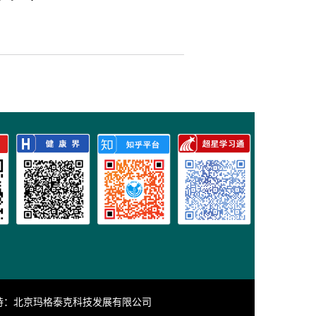
持：
北京玛格泰克科技发展有限公司