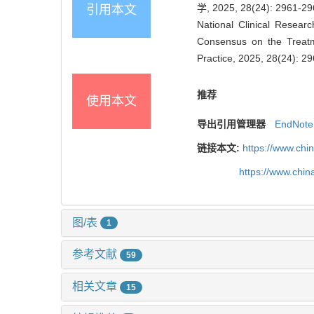
学, 2025, 28(24): 2961-2
引用本文
National Clinical Researc
Consensus on the Treatme
Practice, 2025, 28(24): 2
推荐
使用本文
导出引用管理器
EndNote
链接本文:
https://www.chi
https://www.chi
图/表
1
参考文献
59
相关文章
15