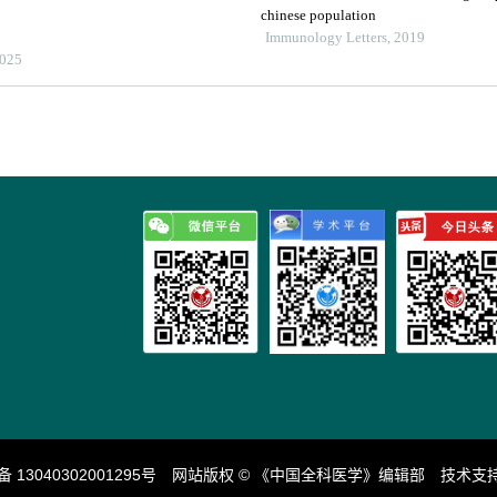
chinese population
Immunology Letters, 2019
25
13040302001295号
网站版权 © 《中国全科医学》编辑部 技术支