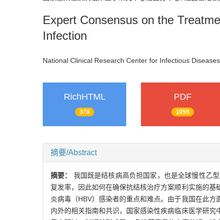
Expert Consensus on the Treatmen
Infection
National Clinical Research Center for Infectious Disease
RichHTML
PDF
378
1059
摘要/Abstract
摘要：
我国既是结核病高负担国家，也是全球慢性乙型
复发率，因此如何在确保抗结核治疗方案顺利实施的基
炎病毒（HBV）感染者的重点和难点。由于我国在此方
内外的相关指南和共识，国家感染性疾病临床医学研究