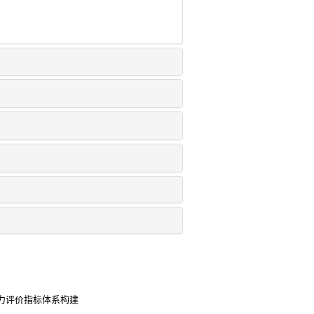
力评价指标体系构建