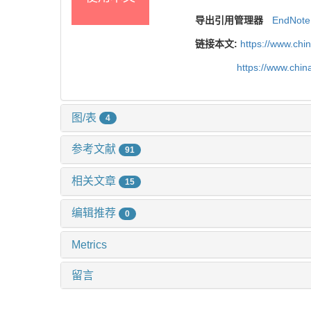
导出引用管理器
EndNote
链接本文:
https://www.chi
https://www.chi
图/表
4
参考文献
91
相关文章
15
编辑推荐
0
Metrics
留言