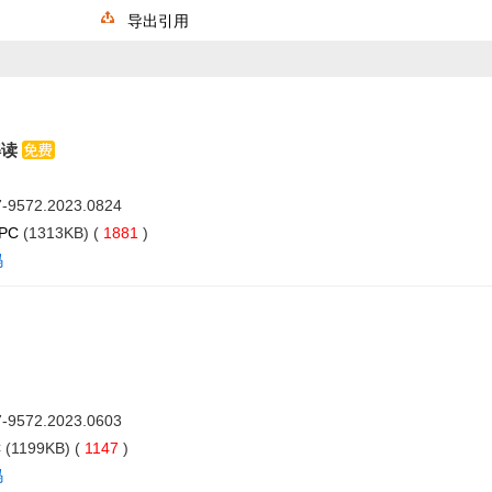
导出引用
解读
07-9572.2023.0824
 PC
(1313KB) (
1881
)
码
07-9572.2023.0603
C
(1199KB) (
1147
)
码