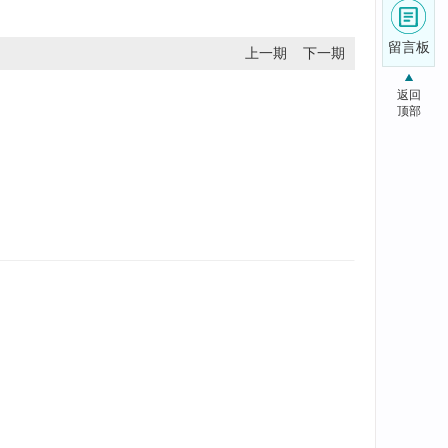
留言板
上一期
下一期
返回
顶部