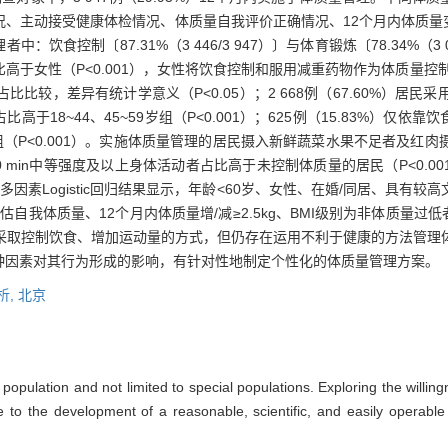
、主动接受健康体检情况、体质量自我评价正确情况、12个月内体质量变
者中：饮食控制〔87.31%（3 446/3 947）〕与体育锻炼〔78.34%（3
于女性（P<0.001），女性将饮食控制和服用减重药物作为体质量控制举
比较，差异有统计学意义（P<0.05）；2 668例（67.60%）居
于18~44、45~59岁组（P<0.001）；625例（15.83%）仅依
9岁组（P<0.001）。实施体质量管理的居民摄入新鲜蔬菜水果不足者及
50 min中等强度及以上身体活动者占比高于未控制体质量的居民（P<0.
1）。多因素Logistic回归结果显示，年龄<60岁、女性、在婚/同居、具
自我体质量、12个月内体质量增/减≥2.5kg、BMI级别为非体质量过低者
向于采取控制饮食、增加运动量的方式，但仍存在运用不利于健康的方法管
种因素对其行为形成的影响，有针对性地制定个性化的体质量管理方案。
析,
北京
pulation and not limited to special populations. Exploring the willin
 to the development of a reasonable, scientific, and easily operabl