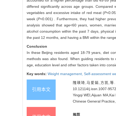
accounted for a higher percentage than did 45-59 yea
differed significantly across age groups. Compared w
vegetables and excessive intake of red meat (
P<
0.05
week (
P<
0.001) . Furthermore, they had higher preva
analysis showed that age<60 years, women, married/
alcohol consumption within the past 7 days, physical i
the past 12 months, and having a BMI within the range
Conclusion
In these Beijing residents aged 18-79 years, diet c
methods was also found. When guiding residents to 
age, education level and other factors taken into consi
Key words:
Weight management,
Self-assessment we
隗瑛琦,马爱娟,方凯,等. 北
10.12114/j.issn.1007-957
引用本文
Yingqi WEI,Aijuan MA,Kai 
Chinese General Practice
推荐