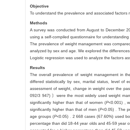
Objective
To understand the prevalence and associated factors re
Methods
A survey was conducted from August to December 2017
using a self-compiled questionnaire for understanding
The prevalence of weight management was compared by
analyzed by sex and age. We explored the differences in
Logistic regression was used to analyze the factors a
Results
The overall prevalence of weight management in th
differed statistically by sex, marital status, level o
assessment of weight, change in weight over the pa
092/3 947) 〕were the most widely used weight mana
significantly higher than that of women (
P<
0.001) , 
significantly higher than that of men (
P<
0.05) . The p
age groups (
P<
0.05) . 2 668 cases (67.60%) used bot
percentage than did 18-44 year olds and 45-59 year o