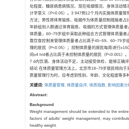
化程度、糖尿病患病情况、现在吸烟情况、身体活动情况
计学意义（P<0.05）。3 947例12个月内实施体质量管理
方法；男性将体育锻炼、吸烟作为体质量控制措施者占比高
年龄组别人群通过体育锻炼、吸烟的方式管理体质量者占比
体质量，60~79岁组中采取此种组合方式管理体质量者占比高
靠饮食控制来管理体质量者占比高于45~59、60~7
理的居民（P<0.05）；控制体质量的居民每周进行≥1
间≥4 h/d者占比高于未控制体质量的居民（P<0.00
7 d内饮酒、身体活动不足、主动接受体检、能够正确评估
结论 在体质量管理方法上，北京市18~79岁居民倾
质量管理行为时，应考虑到性别、年龄、文化程度等多
关键词:
体质量管理,
体质量自评,
体质指数,
影响因素分
Abstract:
Background
Weight management should be extended to the entire po
factors of adults' weight management, may contribute
healthy weight.