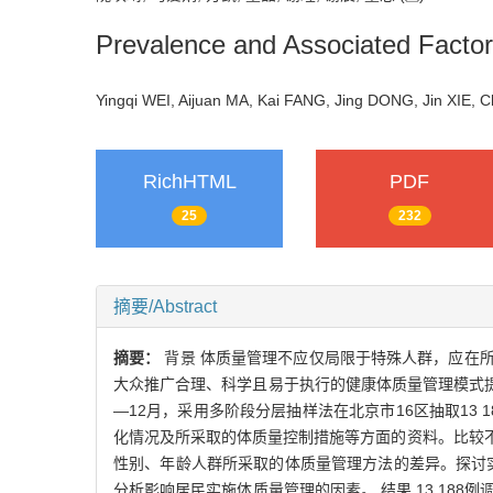
Prevalence and Associated Facto
Yingqi WEI, Aijuan MA, Kai FANG, Jing DONG, Jin XIE,
RichHTML
PDF
25
232
摘要/Abstract
摘要：
背景 体质量管理不应仅局限于特殊人群，应在
大众推广合理、科学且易于执行的健康体质量管理模式提供
—12月，采用多阶段分层抽样法在北京市16区抽取13
化情况及所采取的体质量控制措施等方面的资料。比较
性别、年龄人群所采取的体质量管理方法的差异。探讨实
分析影响居民实施体质量管理的因素。 结果 13 188