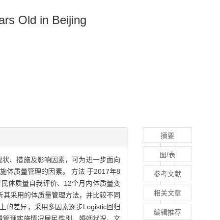
s Old in Beijing
摘要
图/表
现状、措施及影响因素，可为进一步面向
体质量管理的因素。 方法 于2017年8
参考文献
集居民体质量自我评价、12个月内体质量变
相关文章
析其采用的体质量管理方法，并比较不同
异，采用多因素逐步Logistic回归
编辑推荐
体质量管理实施情况居民性别、婚姻状况、文