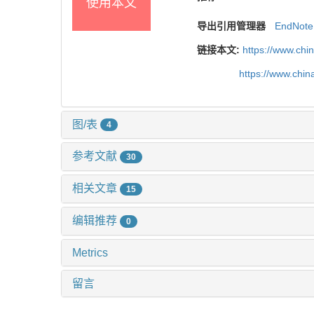
使用本文
导出引用管理器
EndNote
链接本文:
https://www.chi
https://www.chi
图/表
4
参考文献
30
相关文章
15
编辑推荐
0
Metrics
留言