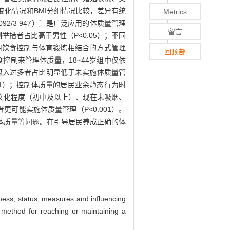
化情况和BMI分组情况比较，差异有统
Metrics
 092/3 947）〕是广泛应用的体质量管理
留言
措者占比高于男性（P<0.05）；不同
民采用饮食控制与体育锻炼相结合的方式管理
回顶部
靠饮食控制来管理体质量，18~44岁组中仅依
红肉摄入过多者占比明显低于未实施体质量管
001）；控制体质量的居民业余静态行为时
有较高文化程度（初中及以上）、现在未吸烟、
更可能实施体质量管理（P<0.001）。
理体质量等问题。在引导居民养成正确的体
gness, status, measures and influencing
e method for reaching or maintaining a