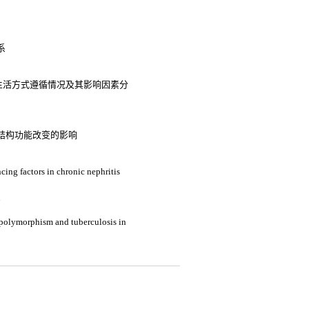
系
康生活方式遵循情况及其影响因素分
结构功能改变的影响
ncing factors in chronic nephritis
4
 polymorphism and tuberculosis in