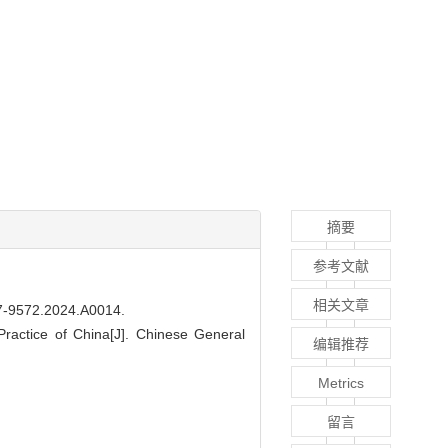
摘要
参考文献
相关文章
07-9572.2024.A0014
.
Practice of China[J]. Chinese General
编辑推荐
Metrics
留言