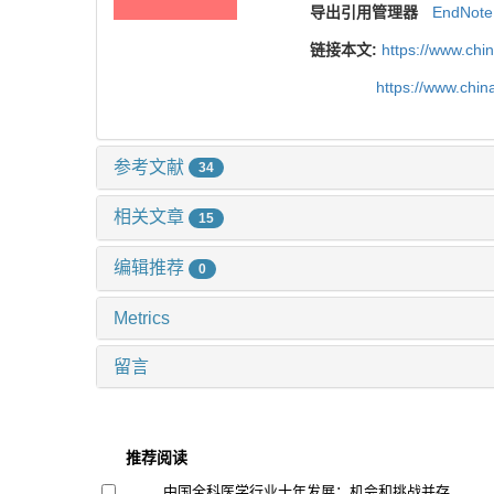
导出引用管理器
EndNote
链接本文:
https://www.chi
https://www.chi
参考文献
34
相关文章
15
编辑推荐
0
Metrics
留言
推荐阅读
中国全科医学行业十年发展：机会和挑战并存