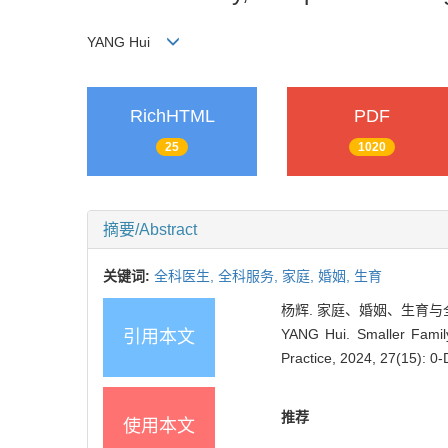
YANG Hui
RichHTML
PDF
25
1020
摘要/Abstract
关键词:
全科医生,
全科服务,
家庭,
婚姻,
生育
杨辉. 家庭、婚姻、生育与全科医学
YANG Hui. Smaller Family
引用本文
Practice, 2024, 27(15): 0
推荐
使用本文