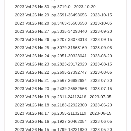
2023 Vol.26 No.30 pp.3719-0 2023-10-20
2023 Vol.26 No.29 pp.3591-36493656 2023-10-15
2023 Vol.26 No.28 pp.3463-35503558 2023-10-05
2023 Vol.26 No.27 pp.3335-34293440 2023-09-20
2023 Vol.26 No.26 pp.3207-33073313 2023-09-15
2023 Vol.26 No.25 pp.3079-31563169 2023-09-05
2023 Vol.26 No.24 pp.2951-30323041 2023-08-20
2023 Vol.26 No.23 pp.2823-29172929 2023-08-15
2023 Vol.26 No.22 pp.2695-27392747 2023-08-05
2023 Vol.26 No.21 pp.2567-26892694 2023-07-20
2023 Vol.26 No.20 pp.2439-25582566 2023-07-15
2023 Vol.26 No.19 pp.2311-24112416 2023-07-05
2023 Vol.26 No.18 pp.2183-22922300 2023-06-20
2023 Vol.26 No.17 pp.2055-21132119 2023-06-15
2023 Vol.26 No.16 pp.1927-20462054 2023-06-05
2023 Vol.26 No.15 pp.1799-18231830 2023-05-20