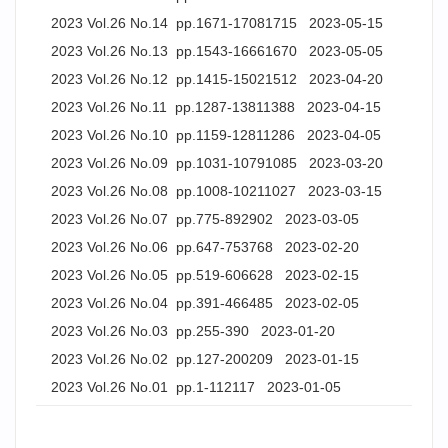
2023 Vol.26 No.14 pp.1671-17081715 2023-05-15
2023 Vol.26 No.13 pp.1543-16661670 2023-05-05
2023 Vol.26 No.12 pp.1415-15021512 2023-04-20
2023 Vol.26 No.11 pp.1287-13811388 2023-04-15
2023 Vol.26 No.10 pp.1159-12811286 2023-04-05
2023 Vol.26 No.09 pp.1031-10791085 2023-03-20
2023 Vol.26 No.08 pp.1008-10211027 2023-03-15
2023 Vol.26 No.07 pp.775-892902 2023-03-05
2023 Vol.26 No.06 pp.647-753768 2023-02-20
2023 Vol.26 No.05 pp.519-606628 2023-02-15
2023 Vol.26 No.04 pp.391-466485 2023-02-05
2023 Vol.26 No.03 pp.255-390 2023-01-20
2023 Vol.26 No.02 pp.127-200209 2023-01-15
2023 Vol.26 No.01 pp.1-112117 2023-01-05