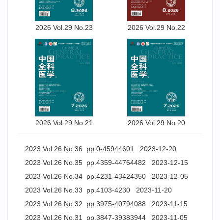
2026 Vol.29 No.23
2026 Vol.29 No.22
2026 Vol.29 No.21
2026 Vol.29 No.20
2023 Vol.26 No.36 pp.0-45944601 2023-12-20
2023 Vol.26 No.35 pp.4359-44764482 2023-12-15
2023 Vol.26 No.34 pp.4231-43424350 2023-12-05
2023 Vol.26 No.33 pp.4103-4230 2023-11-20
2023 Vol.26 No.32 pp.3975-40794088 2023-11-15
2023 Vol.26 No.31 pp.3847-39383944 2023-11-05