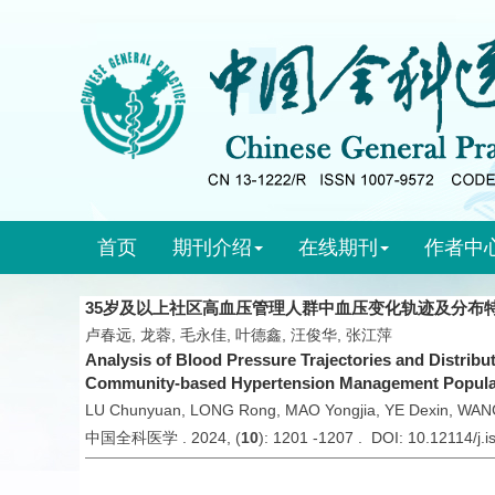
首页
期刊介绍
在线期刊
作者中
35岁及以上社区高血压管理人群中血压变化轨迹及分布
卢春远, 龙蓉, 毛永佳, 叶德鑫, 汪俊华, 张江萍
Analysis of Blood Pressure Trajectories and Distribut
Community-based Hypertension Management Populat
LU Chunyuan, LONG Rong, MAO Yongjia, YE Dexin, WAN
中国全科医学 . 2024, (
10
): 1201 -1207 . DOI: 10.12114/j