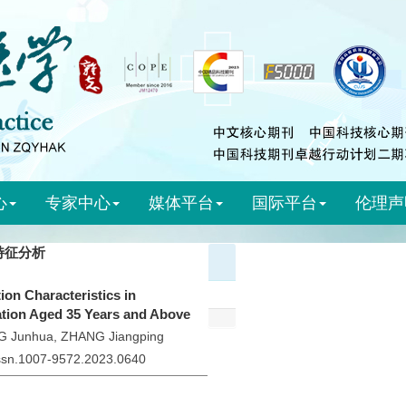
心
专家中心
媒体平台
国际平台
伦理声
特征分析
ion Characteristics in
ion Aged 35 Years and Above
G Junhua, ZHANG Jiangping
.issn.1007-9572.2023.0640