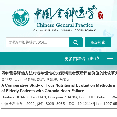
更多内容请点击
Togg
navi
四种营养评估方法对老年慢性心力衰竭患者预后评估价值的比较研
黄华华, 田涛, 张冬梅, 刘红, 李旭波, 马文元
A Comparative Study of Four Nutritional Evaluation Methods in
of Elderly Patients with Chronic Heart Failure
Huahua HUANG, Tao TIAN, Dongmei ZHANG, Hong LIU, Xubo LI, W
中国全科医学 . 2022, (
24
): 3029 -3035 . DOI: 10.12114/j.issn.1007-